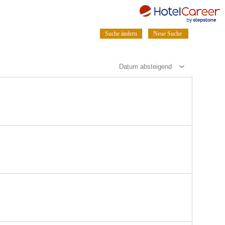
Suche ändern
Neue Suche